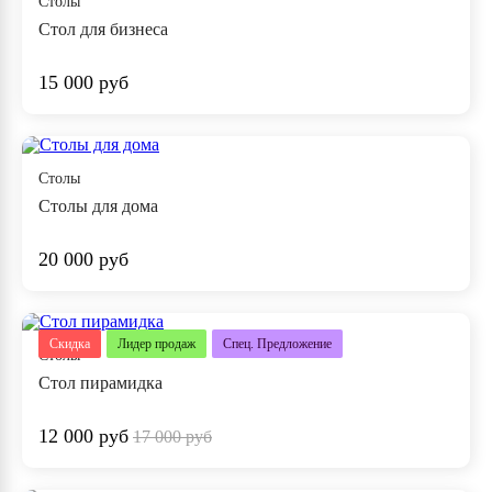
Столы
Стол для бизнеса
15 000 руб
Столы
Столы для дома
20 000 руб
Скидка
Лидер продаж
Спец. Предложение
Столы
Стол пирамидка
12 000 руб
17 000 руб