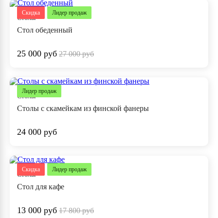
Скидка
Лидер продаж
Столы
Стол обеденный
25 000 руб
27 000 руб
Лидер продаж
Столы
Столы с скамейкам из финской фанеры
24 000 руб
Скидка
Лидер продаж
Столы
Стол для кафе
13 000 руб
17 800 руб