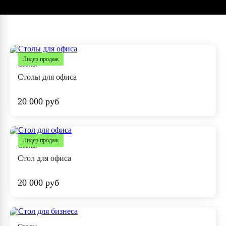
Лидер продаж
Столы
Столы для офиса
20 000 руб
Лидер продаж
Столы
Стол для офиса
20 000 руб