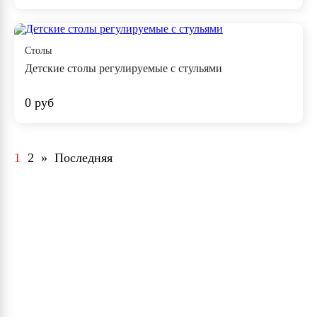
Столы
Детские столы регулируемые с стульями
0 руб
1
2
»
Последняя