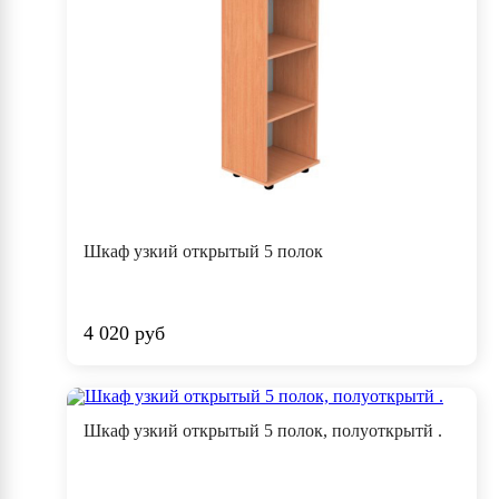
Шкаф узкий открытый 5 полок
4 020 руб
Шкаф узкий открытый 5 полок, полуоткрытй .