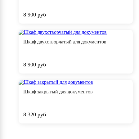
8 900 руб
Шкаф двухстворчатый для документов
8 900 руб
Шкаф закрытый для документов
8 320 руб