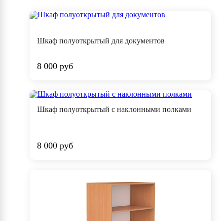
Шкаф полуоткрытый для документов
8 000 руб
Шкаф полуоткрытый с наклонными полками
8 000 руб