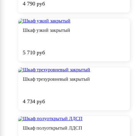
4 790 руб
Шкаф узкий закрытый
5 710 руб
Шкаф трехуровневый закрытый
4 734 руб
Шкаф полуоткрытый ЛДСП