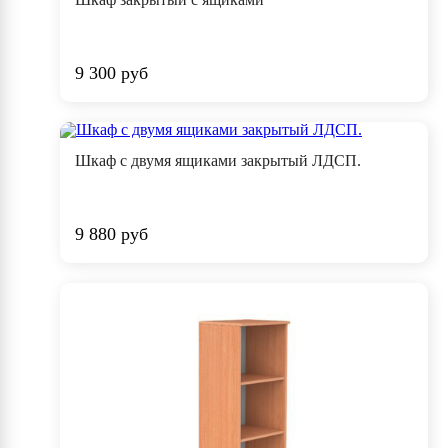
9 300 руб
Шкаф с двумя ящиками закрытый ЛДСП.
9 880 руб