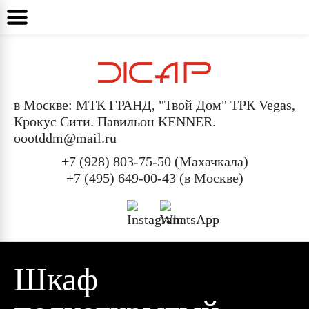
в Москве: МТК ГРАНД, "Твой Дом" ТРК Vegas,
Крокус Сити. Павильон KENNER.
oootddm@mail.ru
+7 (928) 803-75-50 (Махачкала)
+7 (495) 649-00-43 (в Москве)
Шкаф