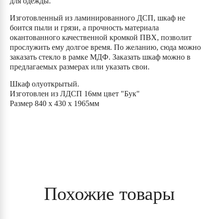
для одежды.
Изготовленный из ламинированного ДСП, шкаф не
боится пыли и грязи, а прочность материала
окантованного качественной кромкой ПВХ, позволит
прослужить ему долгое время. По желанию, сюда можно
заказать стекло в рамке МДФ. Заказать шкаф можно в
предлагаемых размерах или указать свои.
Шкаф олуоткрытый.
Изготовлен из ЛДСП 16мм цвет "Бук"
Размер 840 х 430 х 1965мм
Похожие товары