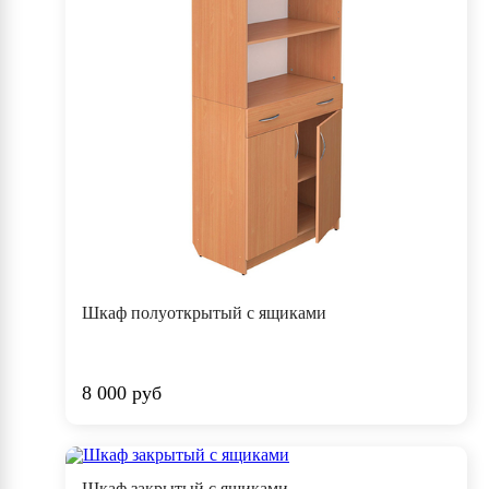
Шкаф полуоткрытый с ящиками
8 000 руб
Шкаф закрытый с ящиками