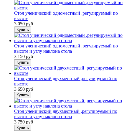
Стол ученический одноместный ,регулируемый по
высоте
3 050 руб
Купить
Стол ученический одноместный ,регулируемый по
высоте и углу наклона стола
3 150 руб
Купить
Стол ученический двухместный ,регулируемый по
высоте
3 650 руб
Купить
Стол ученический двухместный ,регулируемый по
высоте и углу наклона стола
3 750 руб
Купить