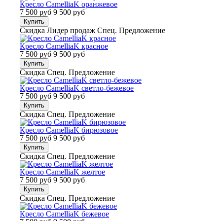
Кресло CamelliaK оранжевое
7 500 руб
9 500 руб
Купить
Скидка
Лидер продаж
Спец. Предложение
Кресло CamelliaK красное
7 500 руб
9 500 руб
Купить
Скидка
Спец. Предложение
Кресло CamelliaK светло-бежевое
7 500 руб
9 500 руб
Купить
Скидка
Спец. Предложение
Кресло CamelliaK бирюзовое
7 500 руб
9 500 руб
Купить
Скидка
Спец. Предложение
Кресло CamelliaK желтое
7 500 руб
9 500 руб
Купить
Скидка
Спец. Предложение
Кресло CamelliaK бежевое