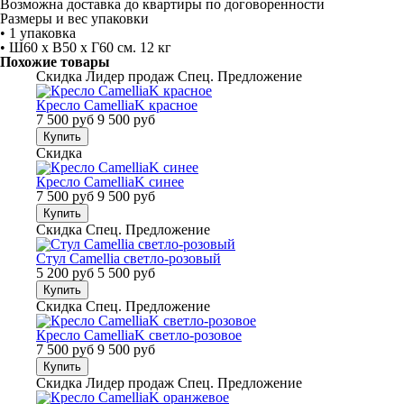
Возможна доставка до квартиры по договоренности
Размеры и вес упаковки
• 1 упаковка
• Ш60 x В50 x Г60 см. 12 кг
Похожие товары
Скидка
Лидер продаж
Спец. Предложение
Кресло CamelliaK красное
7 500 руб
9 500 руб
Купить
Скидка
Кресло CamelliaK синее
7 500 руб
9 500 руб
Купить
Скидка
Спец. Предложение
Стул Camellia светло-розовый
5 200 руб
5 500 руб
Купить
Скидка
Спец. Предложение
Кресло CamelliaK светло-розовое
7 500 руб
9 500 руб
Купить
Скидка
Лидер продаж
Спец. Предложение