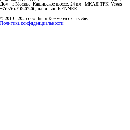
Дом" г. Москва, Каширское шоссе, 24 км., МКАД ТРК, Vegas
+7(926)-706-07-00, павильон KENNER
© 2010 - 2025 ooo-dm.ru Коммерческая мебель
Политика конфиденциальности