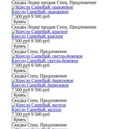
Скидка
Лидер продаж
Спец. Предложение
Кресло CamelliaK оранжевое
7 500 руб
9 500 руб
Купить
Скидка
Лидер продаж
Спец. Предложение
Кресло CamelliaK красное
7 500 руб
9 500 руб
Купить
Скидка
Спец. Предложение
Кресло CamelliaK светло-бежевое
7 500 руб
9 500 руб
Купить
Скидка
Спец. Предложение
Кресло CamelliaK бирюзовое
7 500 руб
9 500 руб
Купить
Скидка
Спец. Предложение
Кресло CamelliaK желтое
7 500 руб
9 500 руб
Купить
Скидка
Спец. Предложение