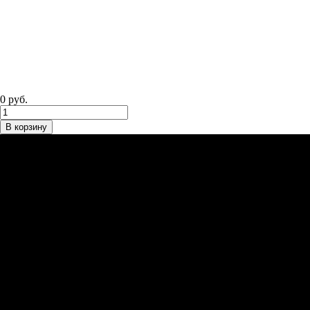
0 руб.
В корзину