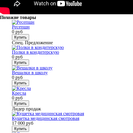
Похожие товары
Ресепшн
0 руб
Купить
Спец. Предложение
Полки в кондитерскую
0 руб
Купить
Вешалки в школу
0 руб
Купить
Кресла
0 руб
Купить
Лидер продаж
Кушетка медицинская смотровая
17 000 руб
Купить