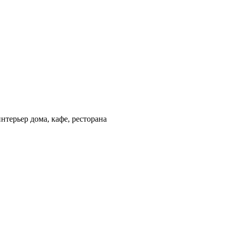
терьер дома, кафе, ресторана