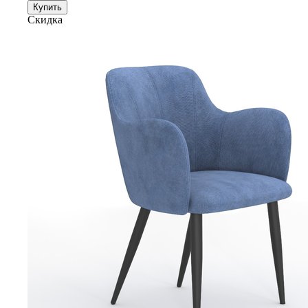
Купить
Скидка