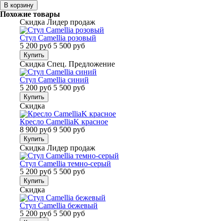
В корзину
Похожие товары
Скидка
Лидер продаж
Стул Camellia розовый
5 200 руб
5 500 руб
Купить
Скидка
Спец. Предложение
Стул Camellia синий
5 200 руб
5 500 руб
Купить
Скидка
Кресло CamelliaK красное
8 900 руб
9 500 руб
Купить
Скидка
Лидер продаж
Стул Camellia темно-серый
5 200 руб
5 500 руб
Купить
Скидка
Стул Camellia бежевый
5 200 руб
5 500 руб