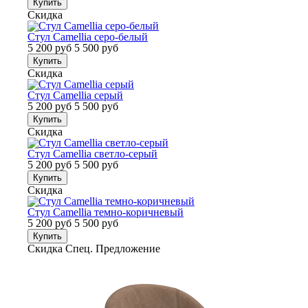
Купить
Скидка
Стул Camellia серо-белый
5 200 руб
5 500 руб
Купить
Скидка
Стул Camellia серый
5 200 руб
5 500 руб
Купить
Скидка
Стул Camellia светло-серый
5 200 руб
5 500 руб
Купить
Скидка
Стул Camellia темно-коричневый
5 200 руб
5 500 руб
Купить
Скидка
Спец. Предложение