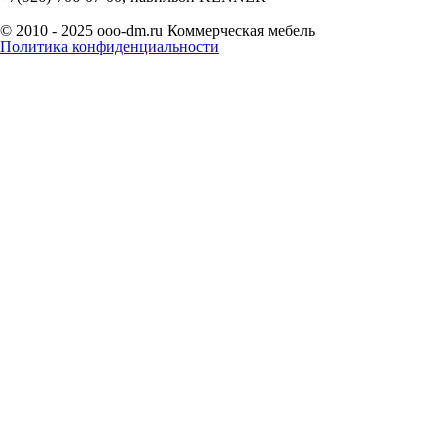
© 2010 - 2025 ooo-dm.ru Коммерческая мебель
Политика конфиденциальности