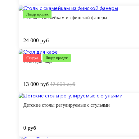
Лидер продаж
Столы с скамейкам из финской фанеры
24 000 руб
Скидка
Лидер продаж
Стол для кафе
13 000 руб
17 800 руб
Детские столы регулируемые с стульями
0 руб