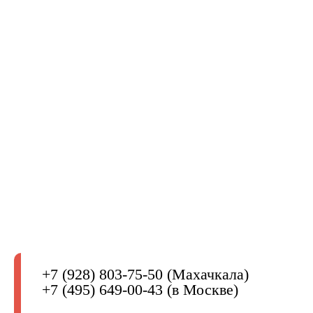
+7 (928) 803-75-50 (Махачкала)
+7 (495) 649-00-43 (в Москве)