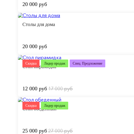
20 000 руб
Столы для дома
20 000 руб
Скидка
Лидер продаж
Спец. Предложение
Стол пирамидка
12 000 руб
17 000 руб
Скидка
Лидер продаж
Стол обеденный
25 000 руб
27 000 руб