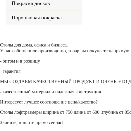
Покраска дисков
Порошковая покраска
Столы для дома, офиса и бизнеса.
У нас собственное производство, товар вы покупаете напрямую.
- оптом и в розницу
- гарантия
МЫ СОЗДАЕМ КАЧЕСТВЕННЫЙ ПРОДУКТ И ОЧЕНЬ ЭТО 
- качественный материал и надежная конструкция
Интересует лучшее соотношение цена/качество?
Столы лофт:размеры ширина от 750,длина от 600 ,глубина от 85
Звоните, пишите прямо сейчас!