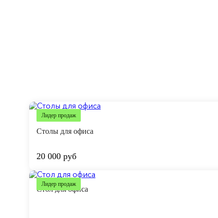
Лидер продаж
Столы для офиса
20 000 руб
Лидер продаж
Стол для офиса