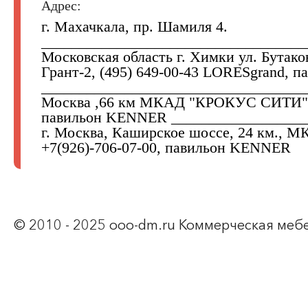
Адрес:
г. Махачкала, пр. Шамиля 4.
___________________________________
Московская область г. Химки ул. Бутак
Грант-2, (495) 649-00-43 LORESgrand,
_____________________________________
Москва ,66 км МКАД "КРОКУС СИТИ" +
павильон KENNER __________________
г. Москва, Каширское шоссе, 24 км., 
+7(926)-706-07-00, павильон KENNER
© 2010 - 2025 ooo-dm.ru Коммерческая меб