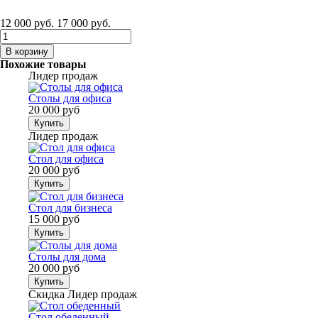
12 000 руб.
17 000 руб.
В корзину
Похожие товары
Лидер продаж
Столы для офиса
20 000 руб
Купить
Лидер продаж
Стол для офиса
20 000 руб
Купить
Стол для бизнеса
15 000 руб
Купить
Столы для дома
20 000 руб
Купить
Скидка
Лидер продаж
Стол обеденный