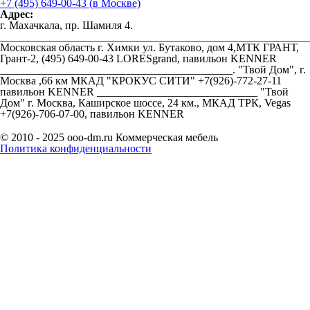
+7 (495) 649-00-43 (в Москве)
Адрес:
г. Махачкала, пр. Шамиля 4.
________________________________________________________
Московская область г. Химки ул. Бутаково, дом 4,МТК ГРАНТ,
Грант-2, (495) 649-00-43 LORESgrand, павильон KENNER
__________________________________________. "Твой Дом", г.
Москва ,66 км МКАД "КРОКУС СИТИ" +7(926)-772-27-11
павильон KENNER _____________________________ "Твой
Дом" г. Москва, Каширское шоссе, 24 км., МКАД ТРК, Vegas
+7(926)-706-07-00, павильон KENNER
© 2010 - 2025 ooo-dm.ru Коммерческая мебель
Политика конфиденциальности