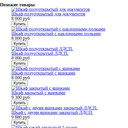
Похожие товары
Шкаф полуоткрытый для документов
8 000 руб
Купить
Шкаф полуоткрытый с наклонными полками
8 000 руб
Купить
Шкаф полуоткрытый ЛДСП.
8 000 руб
Купить
Шкаф полуоткрытый с ящиками
8 000 руб
Купить
Шкаф закрытый с ящиками
9 300 руб
Купить
Шкаф с двумя ящиками закрытый ЛДСП.
9 880 руб
Купить